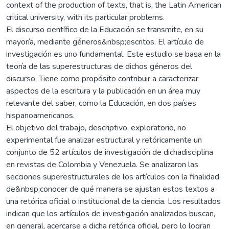
context of the production of texts, that is, the Latin American
critical university, with its particular problems.
El discurso científico de la Educación se transmite, en su
mayoría, mediante géneros&nbsp;escritos. El artículo de
investigación es uno fundamental. Este estudio se basa en la
teoría de las superestructuras de dichos géneros del
discurso. Tiene como propósito contribuir a caracterizar
aspectos de la escritura y la publicación en un área muy
relevante del saber, como la Educación, en dos países
hispanoamericanos.
El objetivo del trabajo, descriptivo, exploratorio, no
experimental fue analizar estructural y retóricamente un
conjunto de 52 artículos de investigación de dichadisciplina
en revistas de Colombia y Venezuela. Se analizaron las
secciones superestructurales de los artículos con la finalidad
de&nbsp;conocer de qué manera se ajustan estos textos a
una retórica oficial o institucional de la ciencia. Los resultados
indican que los artículos de investigación analizados buscan,
en general, acercarse a dicha retórica oficial, pero lo logran