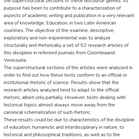
the superstructural sections of these discourse genres. Its
purpose has been to contribute to a characterization of
aspects of academic writing and publication in a very relevant
area of knowledge, Education, in two Latin American
countries. The objective of the examine, descriptive,
exploratory and non-experimental was to analyze
structurally and rhetorically a set of 52 research articles of
this discipline in refereed journals from Colombiaand
Venezuela.
The superstructural sections of the articles were analyzed in
order to find out how these texts conform to an official or
institutional rhetoric of science. Results show that the
research articles analyzed tend to adapt to the official
rhetoric, albeit only partially. However, texts dealing with
historical topics almost always move away from the
canonical schematization of such rhetoric.
These results could be due to characteristics of the discipline
of education, humanistic and interdisciplinary in nature, to
historical and philosophical traditions, as well as to the