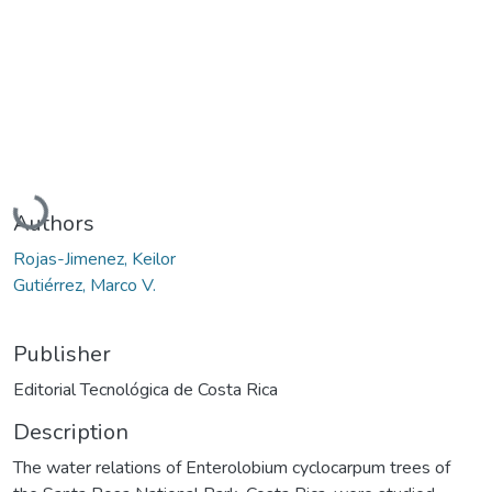
Loading...
Authors
Rojas-Jimenez, Keilor
Gutiérrez, Marco V.
Publisher
Editorial Tecnológica de Costa Rica
Description
The water relations of Enterolobium cyclocarpum trees of