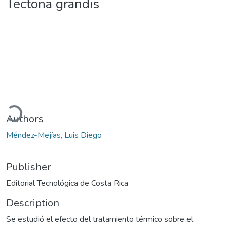
Tectona grandis
Loading...
Authors
Méndez-Mejías, Luis Diego
Publisher
Editorial Tecnológica de Costa Rica
Description
Se estudió el efecto del tratamiento térmico sobre el