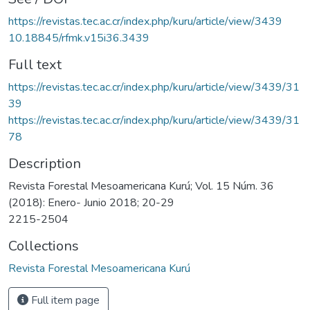
https://revistas.tec.ac.cr/index.php/kuru/article/view/3439
10.18845/rfmk.v15i36.3439
Full text
https://revistas.tec.ac.cr/index.php/kuru/article/view/3439/31
39
https://revistas.tec.ac.cr/index.php/kuru/article/view/3439/31
78
Description
Revista Forestal Mesoamericana Kurú; Vol. 15 Núm. 36
(2018): Enero- Junio 2018; 20-29
2215-2504
Collections
Revista Forestal Mesoamericana Kurú
Full item page