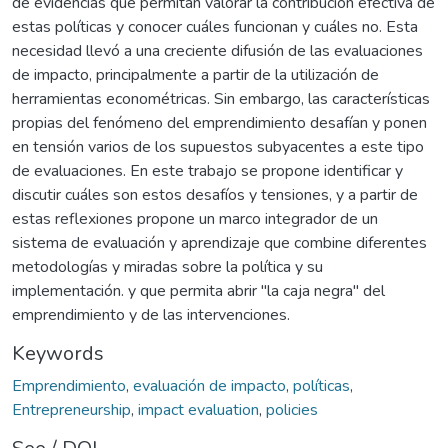
de evidencias que permitan valorar la contribución efectiva de
estas políticas y conocer cuáles funcionan y cuáles no. Esta
necesidad llevó a una creciente difusión de las evaluaciones
de impacto, principalmente a partir de la utilización de
herramientas econométricas. Sin embargo, las características
propias del fenómeno del emprendimiento desafían y ponen
en tensión varios de los supuestos subyacentes a este tipo
de evaluaciones. En este trabajo se propone identificar y
discutir cuáles son estos desafíos y tensiones, y a partir de
estas reflexiones propone un marco integrador de un
sistema de evaluación y aprendizaje que combine diferentes
metodologías y miradas sobre la política y su
implementación. y que permita abrir "la caja negra" del
emprendimiento y de las intervenciones.
Keywords
Emprendimiento
,
evaluación de impacto
,
políticas
,
Entrepreneurship
,
impact evaluation
,
policies