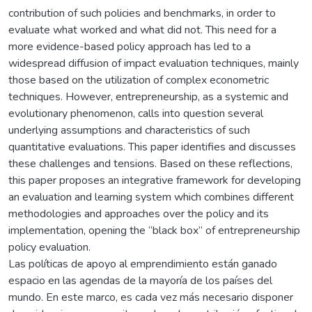
contribution of such policies and benchmarks, in order to
evaluate what worked and what did not. This need for a
more evidence-based policy approach has led to a
widespread diffusion of impact evaluation techniques, mainly
those based on the utilization of complex econometric
techniques. However, entrepreneurship, as a systemic and
evolutionary phenomenon, calls into question several
underlying assumptions and characteristics of such
quantitative evaluations. This paper identifies and discusses
these challenges and tensions. Based on these reflections,
this paper proposes an integrative framework for developing
an evaluation and learning system which combines different
methodologies and approaches over the policy and its
implementation, opening the “black box” of entrepreneurship
policy evaluation.
Las políticas de apoyo al emprendimiento están ganado
espacio en las agendas de la mayoría de los países del
mundo. En este marco, es cada vez más necesario disponer