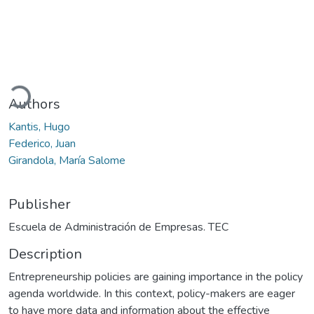
Loading...
Authors
Kantis, Hugo
Federico, Juan
Girandola, María Salome
Publisher
Escuela de Administración de Empresas. TEC
Description
Entrepreneurship policies are gaining importance in the policy
agenda worldwide. In this context, policy-makers are eager
to have more data and information about the effective