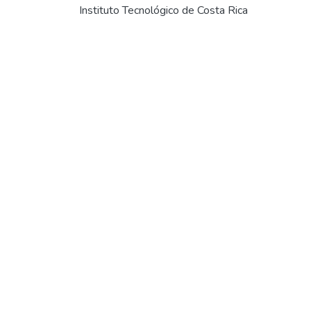
Instituto Tecnológico de Costa Rica