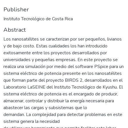
Publisher
Instituto Tecnológico de Costa Rica
Abstract
Los nanosatélites se caracterizan por ser pequeños, livianos
y de bajo costo. Estas cualidades los han introducido
exitosamente entre los proyectos desarrollados por
universidades y pequeñas empresas. En este proyecto se
realiza una simulación por medio del software PSpice para un
sistema eléctrico de potencia presente en los nanosatélites
que forman parte del proyecto BIRDS 2, desarrollados en el
Laboratorio LaSEINE del Instituto Tecnológico de Kyushu. El
sistema eléctrico de potencia es el encargado de producir,
almacenar, controlar y distribuir la energía necesaria para
abastecer las cargas y subsistemas que lo
demandan. La complejidad para detectar problemas en este
sistema genera la necesidad