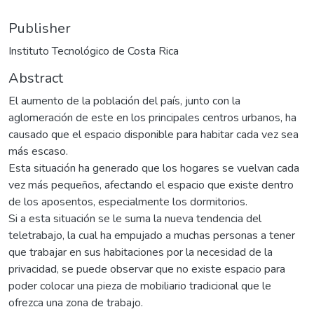
Publisher
Instituto Tecnológico de Costa Rica
Abstract
El aumento de la población del país, junto con la
aglomeración de este en los principales centros urbanos, ha
causado que el espacio disponible para habitar cada vez sea
más escaso.
Esta situación ha generado que los hogares se vuelvan cada
vez más pequeños, afectando el espacio que existe dentro
de los aposentos, especialmente los dormitorios.
Si a esta situación se le suma la nueva tendencia del
teletrabajo, la cual ha empujado a muchas personas a tener
que trabajar en sus habitaciones por la necesidad de la
privacidad, se puede observar que no existe espacio para
poder colocar una pieza de mobiliario tradicional que le
ofrezca una zona de trabajo.