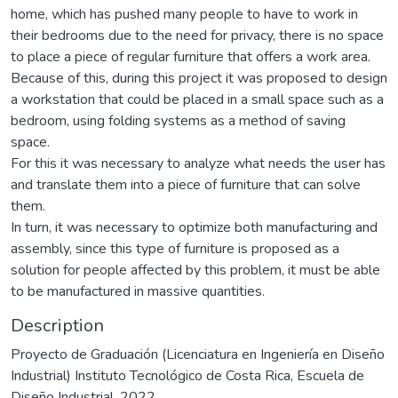
home, which has pushed many people to have to work in
their bedrooms due to the need for privacy, there is no space
to place a piece of regular furniture that offers a work area.
Because of this, during this project it was proposed to design
a workstation that could be placed in a small space such as a
bedroom, using folding systems as a method of saving
space.
For this it was necessary to analyze what needs the user has
and translate them into a piece of furniture that can solve
them.
In turn, it was necessary to optimize both manufacturing and
assembly, since this type of furniture is proposed as a
solution for people affected by this problem, it must be able
to be manufactured in massive quantities.
Description
Proyecto de Graduación (Licenciatura en Ingeniería en Diseño
Industrial) Instituto Tecnológico de Costa Rica, Escuela de
Diseño Industrial, 2022.