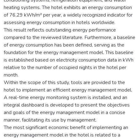
heating systems. The hotel exhibits an energy consumption
of 76,29 kWh/m² per year, a widely recognized indicator for
assessing energy consumption in hotels worldwide.
This result reflects outstanding energy performance
compared to the reviewed literature. Furthermore, a baseline
of energy consumption has been defined, serving as the
foundation for the energy management model. This baseline
is established based on electricity consumption data in kWh
relative to the number of occupied nights in the hotel per
month.
Within the scope of this study, tools are provided to the
hotel to implement an efficient energy management model.
A real-time energy monitoring system is installed, and an
integral dashboard is developed to present the objectives
and goals of the energy management model in a concise
manner, facilitating its use by management.
The most significant economic benefit of implementing an
energy management model in the hotel is related to a