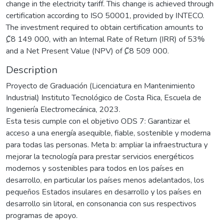
change in the electricity tariff. This change is achieved through
certification according to ISO 50001, provided by INTECO.
The investment required to obtain certification amounts to
₡8 149 000, with an Internal Rate of Return (IRR) of 53%
and a Net Present Value (NPV) of ₡8 509 000.
Description
Proyecto de Graduación (Licenciatura en Mantenimiento
Industrial) Instituto Tecnológico de Costa Rica, Escuela de
Ingeniería Electromecánica, 2023.
Esta tesis cumple con el objetivo ODS 7: Garantizar el
acceso a una energía asequible, fiable, sostenible y moderna
para todas las personas. Meta b: ampliar la infraestructura y
mejorar la tecnología para prestar servicios energéticos
modernos y sostenibles para todos en los países en
desarrollo, en particular los países menos adelantados, los
pequeños Estados insulares en desarrollo y los países en
desarrollo sin litoral, en consonancia con sus respectivos
programas de apoyo.