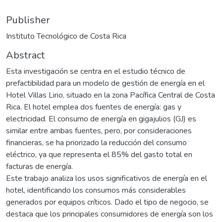
Publisher
Instituto Tecnológico de Costa Rica
Abstract
Esta investigación se centra en el estudio técnico de
prefactibilidad para un modelo de gestión de energía en el
Hotel Villas Lirio, situado en la zona Pacífica Central de Costa
Rica. El hotel emplea dos fuentes de energía: gas y
electricidad. El consumo de energía en gigajulios (GJ) es
similar entre ambas fuentes, pero, por consideraciones
financieras, se ha priorizado la reducción del consumo
eléctrico, ya que representa el 85% del gasto total en
facturas de energía.
Este trabajo analiza los usos significativos de energía en el
hotel, identificando los consumos más considerables
generados por equipos críticos. Dado el tipo de negocio, se
destaca que los principales consumidores de energía son los