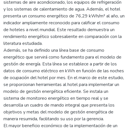
sistemas de aire acondicionado, los equipos de refrigeración
y los sistemas de calentamiento de agua. Además, el hotel
presenta un consumo energético de 76,29 kWh/m² al año, un
indicador ampliamente reconocido para calificar el consumo
de hoteles a nivel mundial. Este resultado demuestra un
rendimiento energético sobresaliente en comparación con la
literatura estudiada.
Además, se ha definido una línea base de consumo
energético que servirá como fundamento para el modelo de
gestión de energía. Esta línea se establece a partir de los
datos de consumo eléctrico en kWh en función de las noches
de ocupación del hotel por mes. En el marco de este estudio,
se proporcionan herramientas al hotel para implementar un
modelo de gestión energética eficiente. Se instala un
sistema de monitoreo energético en tiempo real y se
desarrolla un cuadro de mando integral que presenta los
objetivos y metas del modelo de gestión energética de
manera resumida, facilitando su uso por la gerencia.
El mayor beneficio económico de la implementación de un