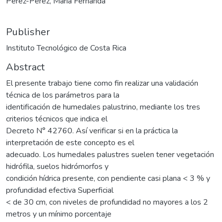
Pérez-Pérez, María Fernanda
Publisher
Instituto Tecnológico de Costa Rica
Abstract
El presente trabajo tiene como fin realizar una validación
técnica de los parámetros para la
identificación de humedales palustrino, mediante los tres
criterios técnicos que indica el
Decreto N° 42760. Así verificar si en la práctica la
interpretación de este concepto es el
adecuado. Los humedales palustres suelen tener vegetación
hidrófila, suelos hidrómorfos y
condición hídrica presente, con pendiente casi plana < 3 % y
profundidad efectiva Superficial
< de 30 cm, con niveles de profundidad no mayores a los 2
metros y un mínimo porcentaje