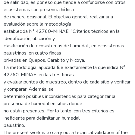
de salinidad, es por eso que tiende a confundirse con otros
ecosistemas con presencia hídrica
de manera ocasional. El objetivo general; realizar una
evaluación sobre la metodología
establecida N° 42760-MINAE, “Criterios técnicos en la
identificación, ubicación y
clasificación de ecosistemas de humedal”, en ecosistemas
palustrinos, en cuatro fincas
privadas en Quepos, Garabito y Nicoya.
La metodología, aplicada fue exactamente la que indica N°
42760-MINAE, en las tres fincas
y evaluar puntos de muestreo, dentro de cada sitio y verificar
y comparar. Además, se
determinó posibles inconsistencias para categorizar la
presencia de humedal en sitios donde
no están presentes. Por lo tanto, con tres criterios es
ineficiente para delimitar un humedal
palustrino.
The present work is to carry out a technical validation of the