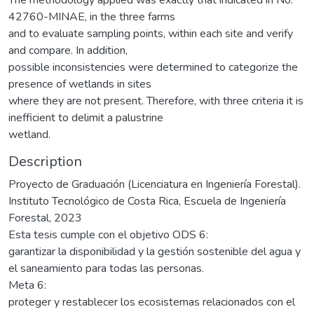
42760-MINAE, in the three farms
and to evaluate sampling points, within each site and verify
and compare. In addition,
possible inconsistencies were determined to categorize the
presence of wetlands in sites
where they are not present. Therefore, with three criteria it is
inefficient to delimit a palustrine
wetland.
Description
Proyecto de Graduación (Licenciatura en Ingeniería Forestal).
Instituto Tecnológico de Costa Rica, Escuela de Ingeniería
Forestal, 2023
Esta tesis cumple con el objetivo ODS 6:
garantizar la disponibilidad y la gestión sostenible del agua y
el saneamiento para todas las personas.
Meta 6:
proteger y restablecer los ecosistemas relacionados con el