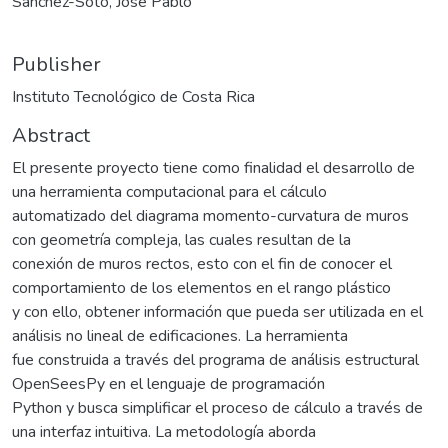
Sánchez-Soto, Jose Pablo
Publisher
Instituto Tecnológico de Costa Rica
Abstract
El presente proyecto tiene como finalidad el desarrollo de
una herramienta computacional para el cálculo
automatizado del diagrama momento-curvatura de muros
con geometría compleja, las cuales resultan de la
conexión de muros rectos, esto con el fin de conocer el
comportamiento de los elementos en el rango plástico
y con ello, obtener información que pueda ser utilizada en el
análisis no lineal de edificaciones. La herramienta
fue construida a través del programa de análisis estructural
OpenSeesPy en el lenguaje de programación
Python y busca simplificar el proceso de cálculo a través de
una interfaz intuitiva. La metodología aborda