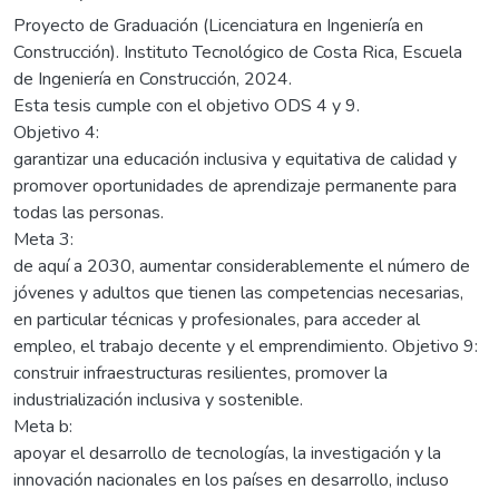
Proyecto de Graduación (Licenciatura en Ingeniería en
Construcción). Instituto Tecnológico de Costa Rica, Escuela
de Ingeniería en Construcción, 2024.
Esta tesis cumple con el objetivo ODS 4 y 9.
Objetivo 4:
garantizar una educación inclusiva y equitativa de calidad y
promover oportunidades de aprendizaje permanente para
todas las personas.
Meta 3:
de aquí a 2030, aumentar considerablemente el número de
jóvenes y adultos que tienen las competencias necesarias,
en particular técnicas y profesionales, para acceder al
empleo, el trabajo decente y el emprendimiento. Objetivo 9:
construir infraestructuras resilientes, promover la
industrialización inclusiva y sostenible.
Meta b:
apoyar el desarrollo de tecnologías, la investigación y la
innovación nacionales en los países en desarrollo, incluso