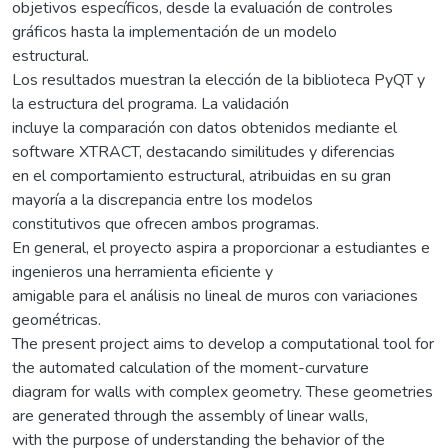
objetivos específicos, desde la evaluación de controles
gráficos hasta la implementación de un modelo
estructural.
Los resultados muestran la elección de la biblioteca PyQT y
la estructura del programa. La validación
incluye la comparación con datos obtenidos mediante el
software XTRACT, destacando similitudes y diferencias
en el comportamiento estructural, atribuidas en su gran
mayoría a la discrepancia entre los modelos
constitutivos que ofrecen ambos programas.
En general, el proyecto aspira a proporcionar a estudiantes e
ingenieros una herramienta eficiente y
amigable para el análisis no lineal de muros con variaciones
geométricas.
The present project aims to develop a computational tool for
the automated calculation of the moment-curvature
diagram for walls with complex geometry. These geometries
are generated through the assembly of linear walls,
with the purpose of understanding the behavior of the