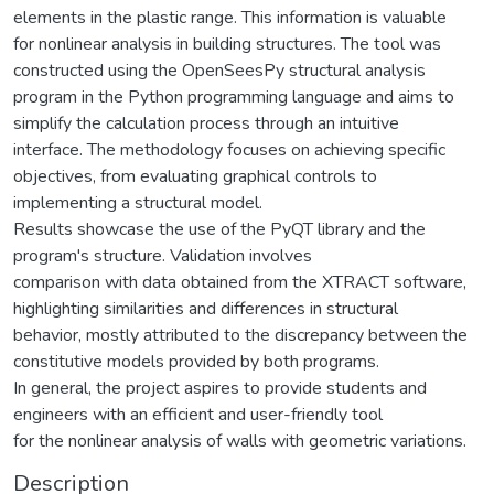
elements in the plastic range. This information is valuable
for nonlinear analysis in building structures. The tool was
constructed using the OpenSeesPy structural analysis
program in the Python programming language and aims to
simplify the calculation process through an intuitive
interface. The methodology focuses on achieving specific
objectives, from evaluating graphical controls to
implementing a structural model.
Results showcase the use of the PyQT library and the
program's structure. Validation involves
comparison with data obtained from the XTRACT software,
highlighting similarities and differences in structural
behavior, mostly attributed to the discrepancy between the
constitutive models provided by both programs.
In general, the project aspires to provide students and
engineers with an efficient and user-friendly tool
for the nonlinear analysis of walls with geometric variations.
Description