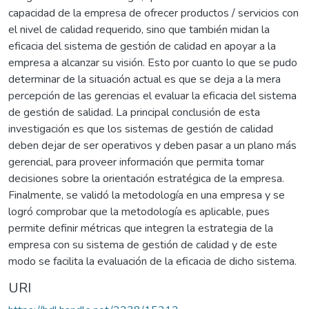
capacidad de la empresa de ofrecer productos / servicios con
el nivel de calidad requerido, sino que también midan la
eficacia del sistema de gestión de calidad en apoyar a la
empresa a alcanzar su visión. Esto por cuanto lo que se pudo
determinar de la situación actual es que se deja a la mera
percepción de las gerencias el evaluar la eficacia del sistema
de gestión de salidad. La principal conclusión de esta
investigación es que los sistemas de gestión de calidad
deben dejar de ser operativos y deben pasar a un plano más
gerencial, para proveer información que permita tomar
decisiones sobre la orientación estratégica de la empresa.
Finalmente, se validó la metodología en una empresa y se
logró comprobar que la metodología es aplicable, pues
permite definir métricas que integren la estrategia de la
empresa con su sistema de gestión de calidad y de este
modo se facilita la evaluación de la eficacia de dicho sistema.
URI