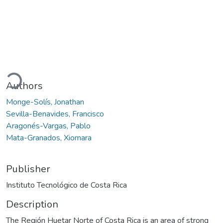
Loading...
Authors
Monge-Solís, Jonathan
Sevilla-Benavides, Francisco
Aragonés-Vargas, Pablo
Mata-Granados, Xiomara
Publisher
Instituto Tecnológico de Costa Rica
Description
The Región Huetar Norte of Costa Rica is an area of strong