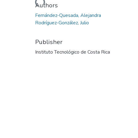
Authors
Fernández-Quesada, Alejandra
Rodríguez-González, Julio
Publisher
Instituto Tecnológico de Costa Rica