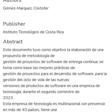
Authors
Gómez-Marquez, Cristofer
Publisher
Instituto Tecnológico de Costa Rica
Abstract
Este documento tuvo como objetivo la elaboración de una
propuesta de metodología de
gestión de proyectos de software de entrega continua; se
toma como base las mejores prácticas de
gestión de proyectos para el desarrollo de software, para la
gestión del ciclo de vida de las nuevas
versiones de productos de software en una empresa de
tecnología, durante el segundo semestre de
2023.
Esta empresa de tecnología es multinacional con presencia
en más de 40 países, tiene una