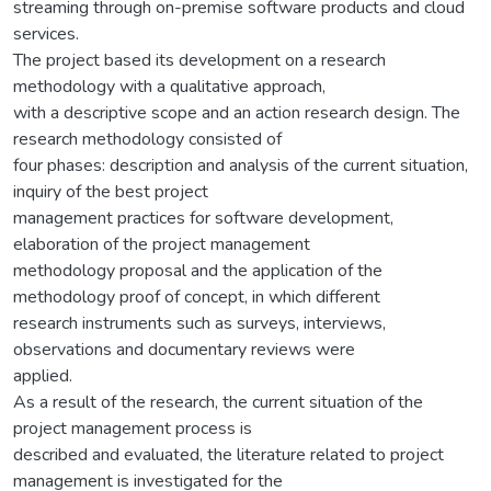
streaming through on-premise software products and cloud
services.
The project based its development on a research
methodology with a qualitative approach,
with a descriptive scope and an action research design. The
research methodology consisted of
four phases: description and analysis of the current situation,
inquiry of the best project
management practices for software development,
elaboration of the project management
methodology proposal and the application of the
methodology proof of concept, in which different
research instruments such as surveys, interviews,
observations and documentary reviews were
applied.
As a result of the research, the current situation of the
project management process is
described and evaluated, the literature related to project
management is investigated for the