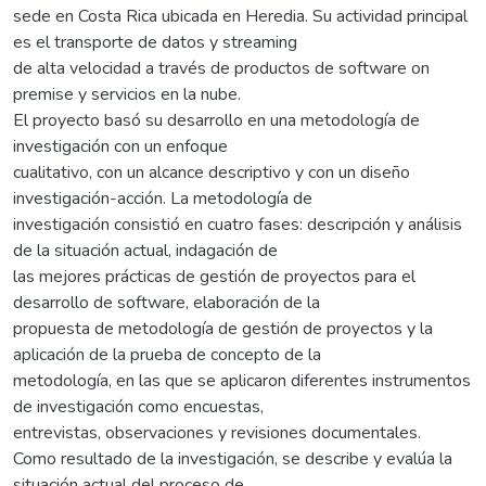
sede en Costa Rica ubicada en Heredia. Su actividad principal
es el transporte de datos y streaming
de alta velocidad a través de productos de software on
premise y servicios en la nube.
El proyecto basó su desarrollo en una metodología de
investigación con un enfoque
cualitativo, con un alcance descriptivo y con un diseño
investigación-acción. La metodología de
investigación consistió en cuatro fases: descripción y análisis
de la situación actual, indagación de
las mejores prácticas de gestión de proyectos para el
desarrollo de software, elaboración de la
propuesta de metodología de gestión de proyectos y la
aplicación de la prueba de concepto de la
metodología, en las que se aplicaron diferentes instrumentos
de investigación como encuestas,
entrevistas, observaciones y revisiones documentales.
Como resultado de la investigación, se describe y evalúa la
situación actual del proceso de