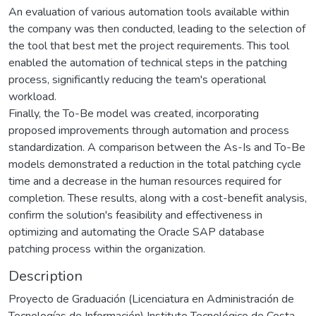
An evaluation of various automation tools available within
the company was then conducted, leading to the selection of
the tool that best met the project requirements. This tool
enabled the automation of technical steps in the patching
process, significantly reducing the team's operational
workload.
Finally, the To-Be model was created, incorporating
proposed improvements through automation and process
standardization. A comparison between the As-Is and To-Be
models demonstrated a reduction in the total patching cycle
time and a decrease in the human resources required for
completion. These results, along with a cost-benefit analysis,
confirm the solution's feasibility and effectiveness in
optimizing and automating the Oracle SAP database
patching process within the organization.
Description
Proyecto de Graduación (Licenciatura en Administración de
Tecnologías de Información) Instituto Tecnológico de Costa