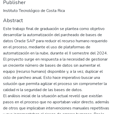
Publisher
Instituto Tecnológico de Costa Rica
Abstract
Este trabajo final de graduación se plantea como objetivo
desarrollar la automatización del parcheado de bases de
datos Oracle SAP para reducir el recurso humano requerido
en el proceso, mediante el uso de plataformas de
automatización en la nube, durante el II semestre del 2024.
El proyecto surge en respuesta a la necesidad de gestionar
un creciente número de bases de datos sin aumentar el
equipo (recurso humano) disponible y, a la vez, duplicar el
ciclo de parcheo anual. Esto hace imperativo buscar una
solución que permita agilizar el proceso sin comprometer la
calidad ni la seguridad de las bases de datos.
El análisis inicial de la situación actual reveló que existían
pasos en el proceso que no aportaban valor directo, además
de otros que implicaban intervenciones manuales repetitivas