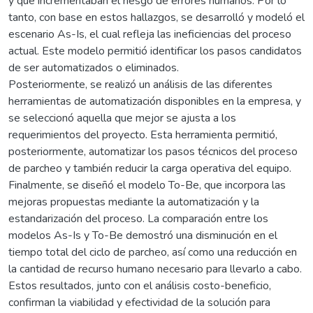
y que incrementaban el riesgo de errores humanos. Por lo
tanto, con base en estos hallazgos, se desarrolló y modeló el
escenario As-Is, el cual refleja las ineficiencias del proceso
actual. Este modelo permitió identificar los pasos candidatos
de ser automatizados o eliminados.
Posteriormente, se realizó un análisis de las diferentes
herramientas de automatización disponibles en la empresa, y
se seleccionó aquella que mejor se ajusta a los
requerimientos del proyecto. Esta herramienta permitió,
posteriormente, automatizar los pasos técnicos del proceso
de parcheo y también reducir la carga operativa del equipo.
Finalmente, se diseñó el modelo To-Be, que incorpora las
mejoras propuestas mediante la automatización y la
estandarización del proceso. La comparación entre los
modelos As-Is y To-Be demostró una disminución en el
tiempo total del ciclo de parcheo, así como una reducción en
la cantidad de recurso humano necesario para llevarlo a cabo.
Estos resultados, junto con el análisis costo-beneficio,
confirman la viabilidad y efectividad de la solución para