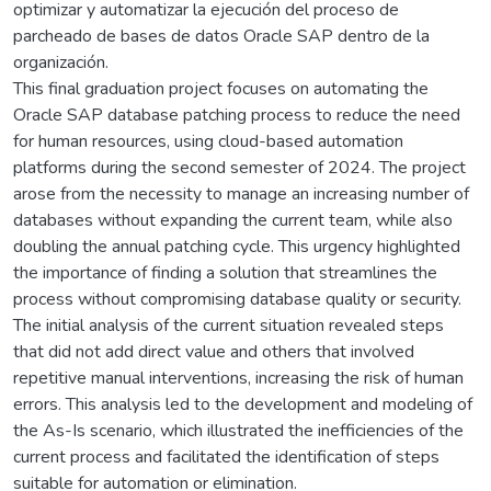
optimizar y automatizar la ejecución del proceso de
parcheado de bases de datos Oracle SAP dentro de la
organización.
This final graduation project focuses on automating the
Oracle SAP database patching process to reduce the need
for human resources, using cloud-based automation
platforms during the second semester of 2024. The project
arose from the necessity to manage an increasing number of
databases without expanding the current team, while also
doubling the annual patching cycle. This urgency highlighted
the importance of finding a solution that streamlines the
process without compromising database quality or security.
The initial analysis of the current situation revealed steps
that did not add direct value and others that involved
repetitive manual interventions, increasing the risk of human
errors. This analysis led to the development and modeling of
the As-Is scenario, which illustrated the inefficiencies of the
current process and facilitated the identification of steps
suitable for automation or elimination.