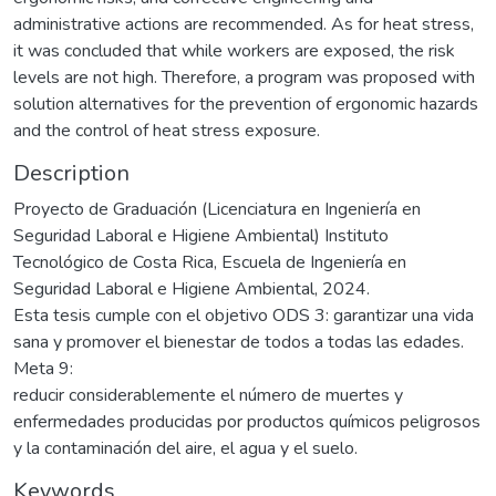
administrative actions are recommended. As for heat stress,
it was concluded that while workers are exposed, the risk
levels are not high. Therefore, a program was proposed with
solution alternatives for the prevention of ergonomic hazards
and the control of heat stress exposure.
Description
Proyecto de Graduación (Licenciatura en Ingeniería en
Seguridad Laboral e Higiene Ambiental) Instituto
Tecnológico de Costa Rica, Escuela de Ingeniería en
Seguridad Laboral e Higiene Ambiental, 2024.
Esta tesis cumple con el objetivo ODS 3: garantizar una vida
sana y promover el bienestar de todos a todas las edades.
Meta 9:
reducir considerablemente el número de muertes y
enfermedades producidas por productos químicos peligrosos
y la contaminación del aire, el agua y el suelo.
Keywords