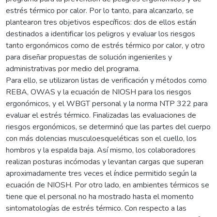
estrés térmico por calor. Por lo tanto, para alcanzarlo, se
plantearon tres objetivos específicos: dos de ellos están
destinados a identificar los peligros y evaluar los riesgos
tanto ergonómicos como de estrés térmico por calor, y otro
para diseñar propuestas de solución ingenieriles y
administrativas por medio del programa.
Para ello, se utilizaron listas de verificación y métodos como
REBA, OWAS y la ecuación de NIOSH para los riesgos
ergonómicos, y el WBGT personal y la norma NTP 322 para
evaluar el estrés térmico. Finalizadas las evaluaciones de
riesgos ergonómicos, se determinó que las partes del cuerpo
con más dolencias musculoesqueléticas son el cuello, los
hombros y la espalda baja. Así mismo, los colaboradores
realizan posturas incómodas y levantan cargas que superan
aproximadamente tres veces el índice permitido según la
ecuación de NIOSH. Por otro lado, en ambientes térmicos se
tiene que el personal no ha mostrado hasta el momento
sintomatologías de estrés térmico. Con respecto a las