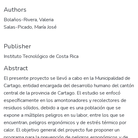
Authors
Bolaños-Rivera, Valeria
Salas-Picado, María José
Publisher
Instituto Tecnológico de Costa Rica
Abstract
El presente proyecto se llevó a cabo en la Municipalidad de
Cartago, entidad encargada del desarrollo humano del cantón
central de la provincia de Cartago. El estudio se enfocó
específicamente en los amontonadores y recolectores de
residuos sólidos, debido a que es una población que se
expone a múltiples peligros en su labor, entre los que se
encuentran, peligros ergonómicos y de estrés térmico por
calor. El objetivo general del proyecto fue proponer un
programa para la prevención de peligros ergonómicos y de