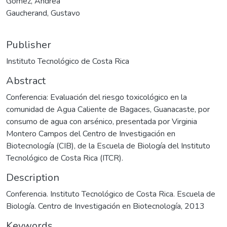
Gómez, Andrea
Gaucherand, Gustavo
Publisher
Instituto Tecnológico de Costa Rica
Abstract
Conferencia: Evaluación del riesgo toxicológico en la
comunidad de Agua Caliente de Bagaces, Guanacaste, por
consumo de agua con arsénico, presentada por Virginia
Montero Campos del Centro de Investigación en
Biotecnología (CIB), de la Escuela de Biología del Instituto
Tecnológico de Costa Rica (ITCR).
Description
Conferencia. Instituto Tecnológico de Costa Rica. Escuela de
Biología. Centro de Investigación en Biotecnología, 2013
Keywords