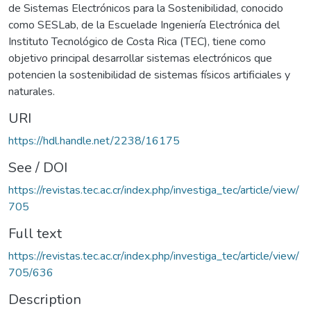
de Sistemas Electrónicos para la Sostenibilidad, conocido
como SESLab, de la Escuelade Ingeniería Electrónica del
Instituto Tecnológico de Costa Rica (TEC), tiene como
objetivo principal desarrollar sistemas electrónicos que
potencien la sostenibilidad de sistemas físicos artificiales y
naturales.
URI
https://hdl.handle.net/2238/16175
See / DOI
https://revistas.tec.ac.cr/index.php/investiga_tec/article/view/
705
Full text
https://revistas.tec.ac.cr/index.php/investiga_tec/article/view/
705/636
Description