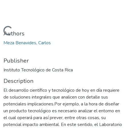
Loading...
Authors
Meza Benavides, Carlos
Publisher
Instituto Tecnológico de Costa Rica
Description
El desarrollo científico y tecnológico de hoy en día requiere
de soluciones integrales que analicen con detalle sus
potenciales implicaciones.Por ejemplo, a la hora de diseñar
un producto tecnológico es necesario analizar el entorno en
el cual operará para así prever, entre otras cosas, su
potencial impacto ambiental. En este sentido, el Laboratorio