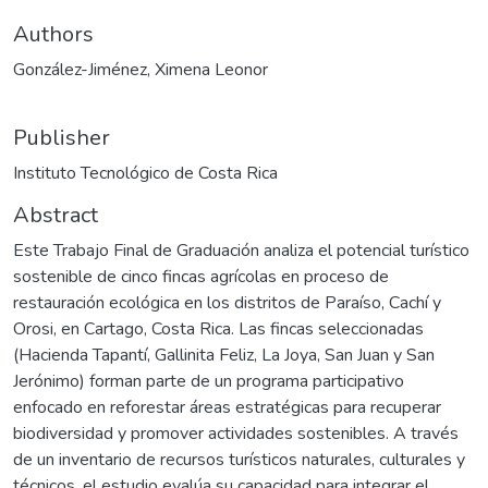
Authors
González-Jiménez, Ximena Leonor
Publisher
Instituto Tecnológico de Costa Rica
Abstract
Este Trabajo Final de Graduación analiza el potencial turístico
sostenible de cinco fincas agrícolas en proceso de
restauración ecológica en los distritos de Paraíso, Cachí y
Orosi, en Cartago, Costa Rica. Las fincas seleccionadas
(Hacienda Tapantí, Gallinita Feliz, La Joya, San Juan y San
Jerónimo) forman parte de un programa participativo
enfocado en reforestar áreas estratégicas para recuperar
biodiversidad y promover actividades sostenibles. A través
de un inventario de recursos turísticos naturales, culturales y
técnicos, el estudio evalúa su capacidad para integrar el