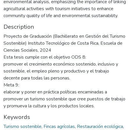
environmental analysis, emphasizing the importance of linking
agricultural activities with tourism initiatives to enhance
community quality of life and environmental sustainability.
Description
Proyecto de Graduación (Bachillerato en Gestión del Turismo
Sostenible) Instituto Tecnológico de Costa Rica, Escuela de
Ciencias Sociales, 2024
Esta tesis cumple con el objetivo ODS 8:
promover el crecimiento económico sostenido, inclusivo y
sostenible, el empleo pleno y productivo y el trabajo
decente para todas las personas.
Meta 9:
elaborar y poner en práctica políticas encaminadas a
promover un turismo sostenible que cree puestos de trabajo
y promueva la cultura y los productos locales.
Keywords
Turismo sostenible
,
Fincas agrícolas
,
Restauración ecológica
,