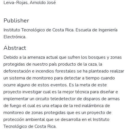
Leiva-Rojas, Arnoldo José
Publisher
Instituto Tecnológico de Costa Rica. Escuela de Ingeniería
Electrónica.
Abstract
Debido a la amenaza actual que sufren los bosques y zonas
protegidas de nuestro país producto de la caza, la
deforestación e incendios forestales se ha planteado realizar
un sistema de monitoreo para detectar a tiempo cuando
ocurre alguno de estos eventos. Es la meta de este
proyecto investigar cual es la mejor técnica para diseñar e
implementar un circuito teledetector de disparos de armas
de fuego el cual es una etapa de la red inalámbrica de
monitoreo de zonas protegidas que es un proyecto de
protección ambiental que se desarrolla en el Instituto
Tecnológico de Costa Rica.