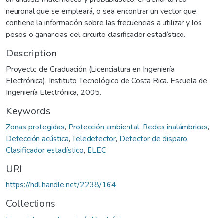
neuronal que se empleará, o sea encontrar un vector que
contiene la información sobre las frecuencias a utilizar y los
pesos o ganancias del circuito clasificador estadístico.
Description
Proyecto de Graduación (Licenciatura en Ingeniería
Electrónica). Instituto Tecnológico de Costa Rica. Escuela de
Ingeniería Electrónica, 2005.
Keywords
Zonas protegidas
,
Protección ambiental
,
Redes inalámbricas
,
Detección acústica
,
Teledetector
,
Detector de disparo
,
Clasificador estadístico
,
ELEC
URI
https://hdl.handle.net/2238/164
Collections