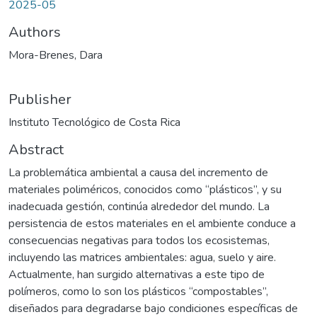
2025-05
Authors
Mora-Brenes, Dara
Publisher
Instituto Tecnológico de Costa Rica
Abstract
La problemática ambiental a causa del incremento de
materiales poliméricos, conocidos como “plásticos”, y su
inadecuada gestión, continúa alrededor del mundo. La
persistencia de estos materiales en el ambiente conduce a
consecuencias negativas para todos los ecosistemas,
incluyendo las matrices ambientales: agua, suelo y aire.
Actualmente, han surgido alternativas a este tipo de
polímeros, como lo son los plásticos “compostables”,
diseñados para degradarse bajo condiciones específicas de