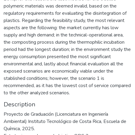
polymeric materials was deemed invalid, based on the
regulatory requirements for evaluating the disintegration of
plastics. Regarding the feasibility study, the most relevant
aspects are the following: the market currently has low
supply and high demand; in the technical-operational area,
the composting process during the thermophilic incubation
period had the longest duration; in the environment study the
energy consumption presented the most significant
environmental and, lastly about financial evaluation all the
exposed scenarios are economically viable under the
stablished conditions; however, the scenario 1 is
recommended, as it has the lowest cost of service compared
to the other analyzed scenarios.
Description
Proyecto de Graduación (Licenciatura en Ingeniería
Ambiental) Instituto Tecnológico de Costa Rica, Escuela de
Química, 2025.