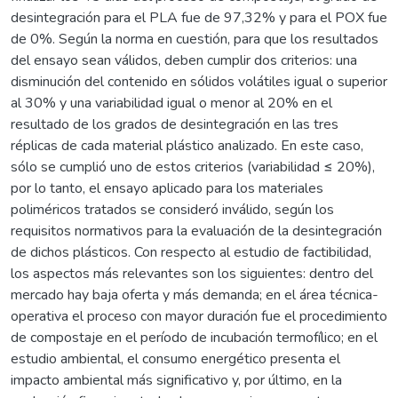
desintegración para el PLA fue de 97,32% y para el POX fue
de 0%. Según la norma en cuestión, para que los resultados
del ensayo sean válidos, deben cumplir dos criterios: una
disminución del contenido en sólidos volátiles igual o superior
al 30% y una variabilidad igual o menor al 20% en el
resultado de los grados de desintegración en las tres
réplicas de cada material plástico analizado. En este caso,
sólo se cumplió uno de estos criterios (variabilidad ≤ 20%),
por lo tanto, el ensayo aplicado para los materiales
poliméricos tratados se consideró inválido, según los
requisitos normativos para la evaluación de la desintegración
de dichos plásticos. Con respecto al estudio de factibilidad,
los aspectos más relevantes son los siguientes: dentro del
mercado hay baja oferta y más demanda; en el área técnica-
operativa el proceso con mayor duración fue el procedimiento
de compostaje en el período de incubación termofílico; en el
estudio ambiental, el consumo energético presenta el
impacto ambiental más significativo y, por último, en la