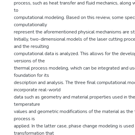
process, such as heat transfer and fluid mechanics, along wi
to
computational modeling. Based on this review, some speci
computationally
represent the aforementioned physical mechanisms are st
Initially, two-dimensional models of the laser cutting pro
and the resulting
computational data is analyzed. This allows for the develo
versions of the
thermal process modeling, which can be integrated and use
foundation for its
description and analysis. The three final computational mo
incorporate real-world
data such as geometry and material properties used in the
temperature
values and geometric modifications of the material as the 
process is
applied. In the latter case, phase change modeling is used
transformation that