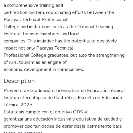
a comprehensive training and
certification system, coordinating efforts between the
Pacayas Technical Professional
College and institutions such as the National Learning
Institute, tourism chambers, and local
companies. This initiative has the potential to positively
impact not only Pacayas Technical
Professional College graduates, but also the strengthening
of rural tourism as an engine of
economic development in communities.
Description
Proyecto de Graduación (Licenciatura en Educación Técnica)
Instituto Tecnológico de Costa Rica, Escuela de Educación
Técnica, 2025.
Esta tesis cumple con el objetivo ODS 4:
garantizar una educación inclusiva y equitativa de calidad y
promover oportunidades de aprendizaje permanente para