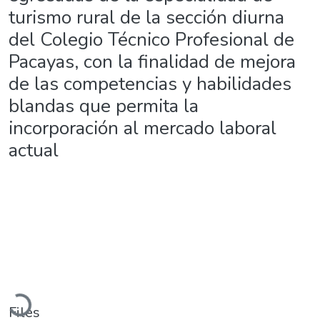
turismo rural de la sección diurna
del Colegio Técnico Profesional de
Pacayas, con la finalidad de mejora
de las competencias y habilidades
blandas que permita la
incorporación al mercado laboral
actual
Loading...
Files