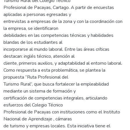
Turismo Rural del Colegio Técnico
Profesional de Pacayas, Cartago. A partir de encuestas
aplicadas a personas egresadas y
entrevistas a empresas de la zona y con la coordinación con
la empresa, se identificaron
debilidades en las competencias técnicas y habilidades
blandas de los estudiantes al
incorporarse al mundo laboral. Entre las áreas críticas
destacan: inglés técnico, atención al
cliente, primeros auxilios, y adaptabilidad al entorno laboral.
Como respuesta a esta problemática, se plantea la
propuesta “Ruta Profesional del
Turismo Rural”, que busca fortalecer la empleabilidad
mediante un sistema de formación y
certificación de competencias integrales, articulando
esfuerzos del Colegio Técnico
Profesional de Pacayas con instituciones como el Instituto
Nacional de Aprendizaje , cámaras
de turismo y empresas locales. Esta iniciativa tiene el