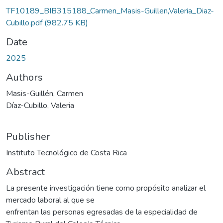
TF10189_BIB315188_Carmen_Masis-Guillen,Valeria_Diaz-
Cubillo.pdf
(982.75 KB)
Date
2025
Authors
Masis-Guillén, Carmen
Díaz-Cubillo, Valeria
Publisher
Instituto Tecnológico de Costa Rica
Abstract
La presente investigación tiene como propósito analizar el
mercado laboral al que se
enfrentan las personas egresadas de la especialidad de