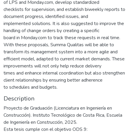
of LPS and Monday.com, develop standardized
checklists for supervision, and establish biweekly reports to
document progress, identified issues, and
implemented solutions. It is also suggested to improve the
handling of change orders by creating a specific
board in Monday.com to track these requests in real time.
With these proposals, Summa Qualitas will be able to
transform its management system into a more agile and
efficient model, adapted to current market demands. These
improvements will not only help reduce delivery
times and enhance internal coordination but also strengthen
client relationships by ensuring better adherence
to schedules and budgets.
Description
Proyecto de Graduación (Licenciatura en Ingeniería en
Construcción). Instituto Tecnológico de Costa Rica, Escuela
de Ingeniería en Construcción, 2025.
Esta tesis cumple con el objetivo ODS 9: