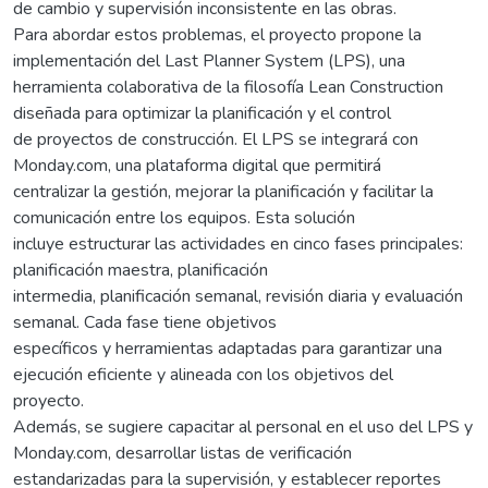
de cambio y supervisión inconsistente en las obras.
Para abordar estos problemas, el proyecto propone la
implementación del Last Planner System (LPS), una
herramienta colaborativa de la filosofía Lean Construction
diseñada para optimizar la planificación y el control
de proyectos de construcción. El LPS se integrará con
Monday.com, una plataforma digital que permitirá
centralizar la gestión, mejorar la planificación y facilitar la
comunicación entre los equipos. Esta solución
incluye estructurar las actividades en cinco fases principales:
planificación maestra, planificación
intermedia, planificación semanal, revisión diaria y evaluación
semanal. Cada fase tiene objetivos
específicos y herramientas adaptadas para garantizar una
ejecución eficiente y alineada con los objetivos del
proyecto.
Además, se sugiere capacitar al personal en el uso del LPS y
Monday.com, desarrollar listas de verificación
estandarizadas para la supervisión, y establecer reportes