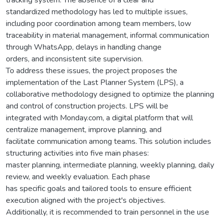
standardized methodology has led to multiple issues,
including poor coordination among team members, low
traceability in material management, informal communication
through WhatsApp, delays in handling change
orders, and inconsistent site supervision.
To address these issues, the project proposes the
implementation of the Last Planner System (LPS), a
collaborative methodology designed to optimize the planning
and control of construction projects. LPS will be
integrated with Monday.com, a digital platform that will
centralize management, improve planning, and
facilitate communication among teams. This solution includes
structuring activities into five main phases:
master planning, intermediate planning, weekly planning, daily
review, and weekly evaluation. Each phase
has specific goals and tailored tools to ensure efficient
execution aligned with the project's objectives.
Additionally, it is recommended to train personnel in the use