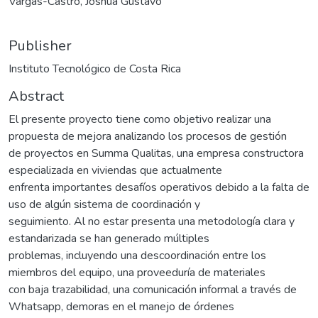
Vargas-Castro, Joshua Gustavo
Publisher
Instituto Tecnológico de Costa Rica
Abstract
El presente proyecto tiene como objetivo realizar una
propuesta de mejora analizando los procesos de gestión
de proyectos en Summa Qualitas, una empresa constructora
especializada en viviendas que actualmente
enfrenta importantes desafíos operativos debido a la falta de
uso de algún sistema de coordinación y
seguimiento. Al no estar presenta una metodología clara y
estandarizada se han generado múltiples
problemas, incluyendo una descoordinación entre los
miembros del equipo, una proveeduría de materiales
con baja trazabilidad, una comunicación informal a través de
Whatsapp, demoras en el manejo de órdenes