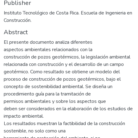
Publisher
Instituto Tecnológico de Costa Rica. Escuela de Ingenieria en
Construcción.
Abstract
El presente documento analiza diferentes
aspectos ambientales relacionados con la
construcción de pozos geotérmicos, la legislación ambiental
relacionada con construcción y el desarrollo de un campo
geotérmico. Como resultado se obtiene un modelo del
proceso de construcción de pozos geotérmicos, bajo el
concepto de sostenibilidad ambiental. Se diseña un
procedimiento guía para la tramitación de
permisos ambientales y sobre los aspectos que
deben ser considerados en la elaboración de los estudios de
impacto ambiental.
Los resultados muestran la factibilidad de la construcción
sostenible, no solo como una