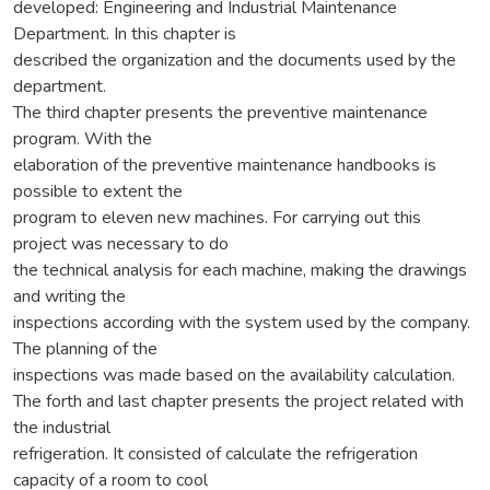
developed: Engineering and Industrial Maintenance
Department. In this chapter is
described the organization and the documents used by the
department.
The third chapter presents the preventive maintenance
program. With the
elaboration of the preventive maintenance handbooks is
possible to extent the
program to eleven new machines. For carrying out this
project was necessary to do
the technical analysis for each machine, making the drawings
and writing the
inspections according with the system used by the company.
The planning of the
inspections was made based on the availability calculation.
The forth and last chapter presents the project related with
the industrial
refrigeration. It consisted of calculate the refrigeration
capacity of a room to cool