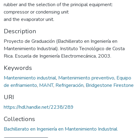
rubber and the selection of the principal equipment:
compressor or condensing unit
and the evaporator unit.
Description
Proyecto de Graduación (Bachillerato en Ingeniería en
Mantenimiento Industrial). Instituto Tecnológico de Costa
Rica. Escuela de Ingeniería Electromecánica, 2003.
Keywords
Mantenimiento industrial
,
Mantenimiento preventivo
,
Equipo
de enfriamiento
,
MANT
,
Refrigeración
,
Bridgestone Firestone
URI
https://hdl.handle.net/2238/289
Collections
Bachillerato en Ingeniería en Mantenimiento Industrial