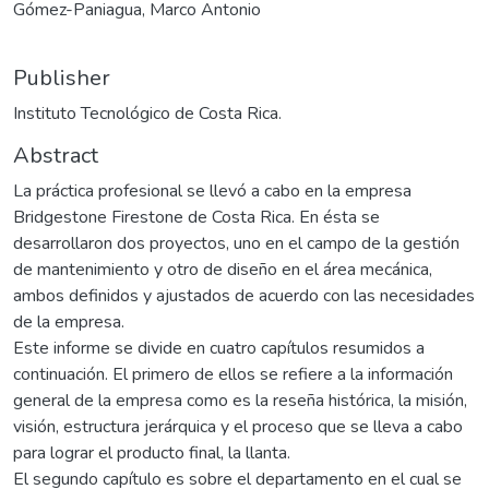
Gómez-Paniagua, Marco Antonio
Publisher
Instituto Tecnológico de Costa Rica.
Abstract
La práctica profesional se llevó a cabo en la empresa
Bridgestone Firestone de Costa Rica. En ésta se
desarrollaron dos proyectos, uno en el campo de la gestión
de mantenimiento y otro de diseño en el área mecánica,
ambos definidos y ajustados de acuerdo con las necesidades
de la empresa.
Este informe se divide en cuatro capítulos resumidos a
continuación. El primero de ellos se refiere a la información
general de la empresa como es la reseña histórica, la misión,
visión, estructura jerárquica y el proceso que se lleva a cabo
para lograr el producto final, la llanta.
El segundo capítulo es sobre el departamento en el cual se