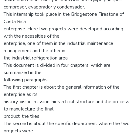
compresor, evaporador y condensador.
This internship took place in the Bridgestone Firestone of
Costa Rica
enterprise. Here two projects were developed according
with the necessities of the
enterprise, one of them in the industrial maintenance
management and the other in
the industrial refrigeration area.
This document is divided in four chapters, which are
summarized in the
following paragraphs.
The first chapter is about the general information of the
enterprise as its
history, vision, mission, hierarchical structure and the process
to manufacture the final
product: the tires.
The second is about the specific department where the two
projects were