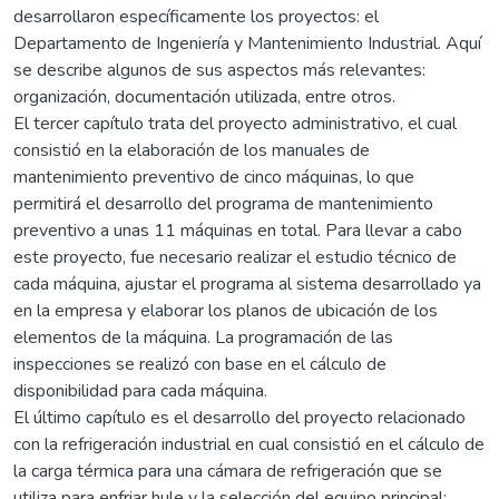
desarrollaron específicamente los proyectos: el
Departamento de Ingeniería y Mantenimiento Industrial. Aquí
se describe algunos de sus aspectos más relevantes:
organización, documentación utilizada, entre otros.
El tercer capítulo trata del proyecto administrativo, el cual
consistió en la elaboración de los manuales de
mantenimiento preventivo de cinco máquinas, lo que
permitirá el desarrollo del programa de mantenimiento
preventivo a unas 11 máquinas en total. Para llevar a cabo
este proyecto, fue necesario realizar el estudio técnico de
cada máquina, ajustar el programa al sistema desarrollado ya
en la empresa y elaborar los planos de ubicación de los
elementos de la máquina. La programación de las
inspecciones se realizó con base en el cálculo de
disponibilidad para cada máquina.
El último capítulo es el desarrollo del proyecto relacionado
con la refrigeración industrial en cual consistió en el cálculo de
la carga térmica para una cámara de refrigeración que se
utiliza para enfriar hule y la selección del equipo principal: