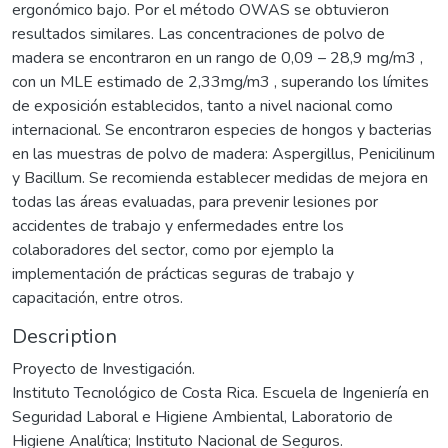
ergonómico bajo. Por el método OWAS se obtuvieron
resultados similares. Las concentraciones de polvo de
madera se encontraron en un rango de 0,09 – 28,9 mg/m3 ,
con un MLE estimado de 2,33mg/m3 , superando los límites
de exposición establecidos, tanto a nivel nacional como
internacional. Se encontraron especies de hongos y bacterias
en las muestras de polvo de madera: Aspergillus, Penicilinum
y Bacillum. Se recomienda establecer medidas de mejora en
todas las áreas evaluadas, para prevenir lesiones por
accidentes de trabajo y enfermedades entre los
colaboradores del sector, como por ejemplo la
implementación de prácticas seguras de trabajo y
capacitación, entre otros.
Description
Proyecto de Investigación.
Instituto Tecnológico de Costa Rica. Escuela de Ingeniería en
Seguridad Laboral e Higiene Ambiental, Laboratorio de
Higiene Analítica; Instituto Nacional de Seguros.