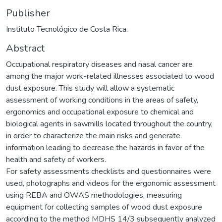
Publisher
Instituto Tecnológico de Costa Rica.
Abstract
Occupational respiratory diseases and nasal cancer are
among the major work-related illnesses associated to wood
dust exposure. This study will allow a systematic
assessment of working conditions in the areas of safety,
ergonomics and occupational exposure to chemical and
biological agents in sawmills located throughout the country,
in order to characterize the main risks and generate
information leading to decrease the hazards in favor of the
health and safety of workers.
For safety assessments checklists and questionnaires were
used, photographs and videos for the ergonomic assessment
using REBA and OWAS methodologies, measuring
equipment for collecting samples of wood dust exposure
according to the method MDHS 14/3 subsequently analyzed