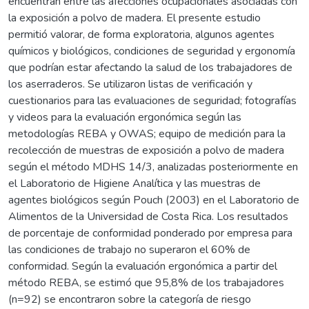
encuentran entre las afecciones ocupacionales asociadas con
la exposición a polvo de madera. El presente estudio
permitió valorar, de forma exploratoria, algunos agentes
químicos y biológicos, condiciones de seguridad y ergonomía
que podrían estar afectando la salud de los trabajadores de
los aserraderos. Se utilizaron listas de verificación y
cuestionarios para las evaluaciones de seguridad; fotografías
y videos para la evaluación ergonómica según las
metodologías REBA y OWAS; equipo de medición para la
recolección de muestras de exposición a polvo de madera
según el método MDHS 14/3, analizadas posteriormente en
el Laboratorio de Higiene Analítica y las muestras de
agentes biológicos según Pouch (2003) en el Laboratorio de
Alimentos de la Universidad de Costa Rica. Los resultados
de porcentaje de conformidad ponderado por empresa para
las condiciones de trabajo no superaron el 60% de
conformidad. Según la evaluación ergonómica a partir del
método REBA, se estimó que 95,8% de los trabajadores
(n=92) se encontraron sobre la categoría de riesgo