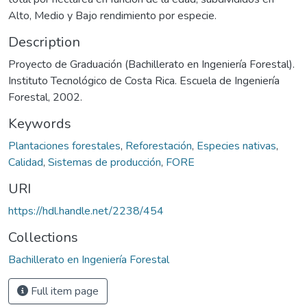
Alto, Medio y Bajo rendimiento por especie.
Description
Proyecto de Graduación (Bachillerato en Ingeniería Forestal).
Instituto Tecnológico de Costa Rica. Escuela de Ingeniería
Forestal, 2002.
Keywords
Plantaciones forestales
,
Reforestación
,
Especies nativas
,
Calidad
,
Sistemas de producción
,
FORE
URI
https://hdl.handle.net/2238/454
Collections
Bachillerato en Ingeniería Forestal
Full item page