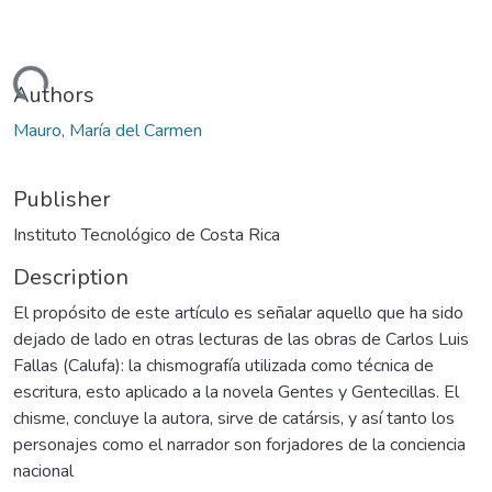
Loading...
Authors
Mauro, María del Carmen
Publisher
Instituto Tecnológico de Costa Rica
Description
El propósito de este artículo es señalar aquello que ha sido
dejado de lado en otras lecturas de las obras de Carlos Luis
Fallas (Calufa): la chismografía utilizada como técnica de
escritura, esto aplicado a la novela Gentes y Gentecillas. El
chisme, concluye la autora, sirve de catársis, y así tanto los
personajes como el narrador son forjadores de la conciencia
nacional