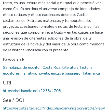
tanto, es una lectura más social y cultural que permitió ver
cómo Calufa percibía el universo complejo de identidades
étnico raciales y étnico nacionales desde el Caribe
costarricense. Estratos materiales y temporales del
proyecto, cuestiones formales y notas de lectura, son las
secciones que componen el artículo y en las cuales se hace
una revisión de diferentes ediciones de la obra, de la
estructura de la novela y del valor de la obra como memoria
de la historia vinculada con el presente
Keywords
Semblanza de escritor
,
Costa Rica, Literatura, historia,
escritores, narrativa, novela, enclave bananero, Talamanca
URI
https://hdl.handle.net/2238/4708
See / DOI
https://revistas.tec.ac.cr/index.php/comunicacion/article/view/