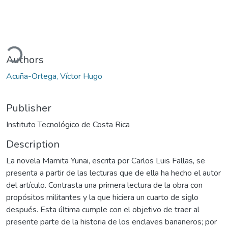
ading...
Authors
Acuña-Ortega, Víctor Hugo
Publisher
Instituto Tecnológico de Costa Rica
Description
La novela Mamita Yunai, escrita por Carlos Luis Fallas, se
presenta a partir de las lecturas que de ella ha hecho el autor
del artículo. Contrasta una primera lectura de la obra con
propósitos militantes y la que hiciera un cuarto de siglo
después. Esta última cumple con el objetivo de traer al
presente parte de la historia de los enclaves bananeros; por