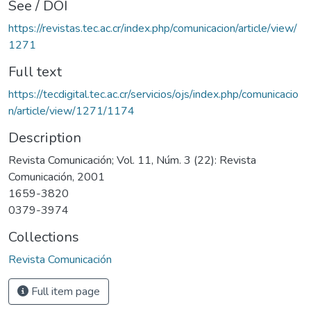
See / DOI
https://revistas.tec.ac.cr/index.php/comunicacion/article/view/
1271
Full text
https://tecdigital.tec.ac.cr/servicios/ojs/index.php/comunicacio
n/article/view/1271/1174
Description
Revista Comunicación; Vol. 11, Núm. 3 (22): Revista
Comunicación, 2001
1659-3820
0379-3974
Collections
Revista Comunicación
Full item page