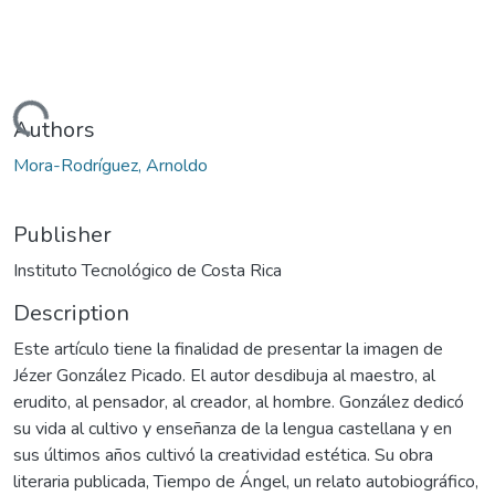
Loading...
Authors
Mora-Rodríguez, Arnoldo
Publisher
Instituto Tecnológico de Costa Rica
Description
Este artículo tiene la finalidad de presentar la imagen de
Jézer González Picado. El autor desdibuja al maestro, al
erudito, al pensador, al creador, al hombre. González dedicó
su vida al cultivo y enseñanza de la lengua castellana y en
sus últimos años cultivó la creatividad estética. Su obra
literaria publicada, Tiempo de Ángel, un relato autobiográfico,