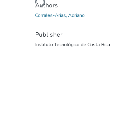
Authors
Corrales-Arias, Adriano
Publisher
Instituto Tecnológico de Costa Rica