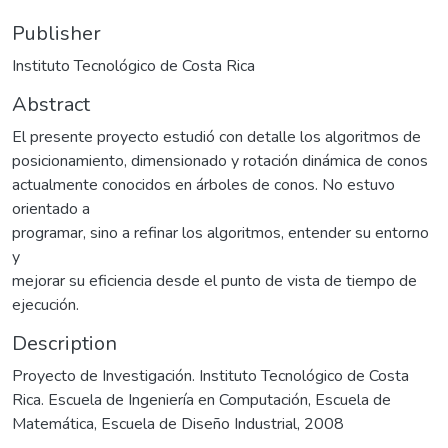
Publisher
Instituto Tecnológico de Costa Rica
Abstract
El presente proyecto estudió con detalle los algoritmos de
posicionamiento, dimensionado y rotación dinámica de conos
actualmente conocidos en árboles de conos. No estuvo
orientado a
programar, sino a refinar los algoritmos, entender su entorno
y
mejorar su eficiencia desde el punto de vista de tiempo de
ejecución.
Description
Proyecto de Investigación. Instituto Tecnológico de Costa
Rica. Escuela de Ingeniería en Computación, Escuela de
Matemática, Escuela de Diseño Industrial, 2008