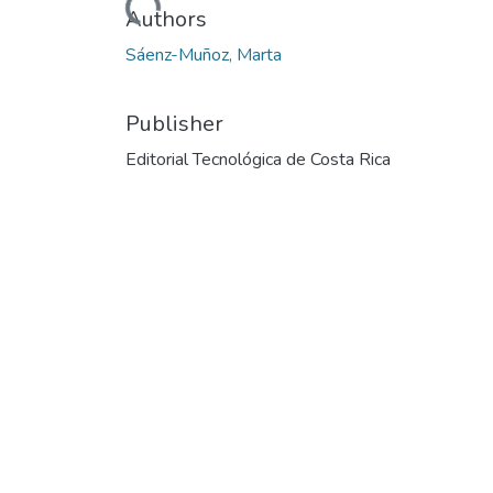
Loading...
Authors
Sáenz-Muñoz, Marta
Publisher
Editorial Tecnológica de Costa Rica