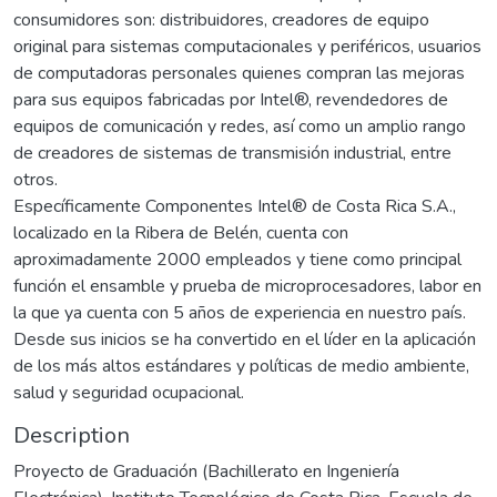
consumidores son: distribuidores, creadores de equipo
original para sistemas computacionales y periféricos, usuarios
de computadoras personales quienes compran las mejoras
para sus equipos fabricadas por Intel®, revendedores de
equipos de comunicación y redes, así como un amplio rango
de creadores de sistemas de transmisión industrial, entre
otros.
Específicamente Componentes Intel® de Costa Rica S.A.,
localizado en la Ribera de Belén, cuenta con
aproximadamente 2000 empleados y tiene como principal
función el ensamble y prueba de microprocesadores, labor en
la que ya cuenta con 5 años de experiencia en nuestro país.
Desde sus inicios se ha convertido en el líder en la aplicación
de los más altos estándares y políticas de medio ambiente,
salud y seguridad ocupacional.
Description
Proyecto de Graduación (Bachillerato en Ingeniería