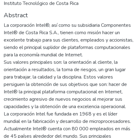
Instituto Tecnológico de Costa Rica
Abstract
La corporación Intel®, así como su subsidiaria Componentes
Intel® de Costa Rica S.A., tienen como misión hacer un
excelente trabajo para sus clientes, empleados y accionistas,
siendo el principal suplidor de plataformas computacionales
para la economía mundial de Internet.
Sus valores principales son: la orientación al cliente, la
orientación a resultados, la toma de riesgos, un gran lugar
para trabajar, la calidad y la disciplina. Estos valores
persiguen la obtención de sus objetivos que son: hacer de
Intel® la principal plataforma computacional en Internet,
crecimiento agresivo de nuevos negocios al mejorar sus
capacidades y la obtención de una excelencia operacional.
La corporación Intel fue fundada en 1968 y es el líder
mundial en la fabricación y desarrollo de microprocesadores.
Actualmente Intel® cuenta con 80 000 empleados en más
de 45 países alrededor del mundo. Sus principales