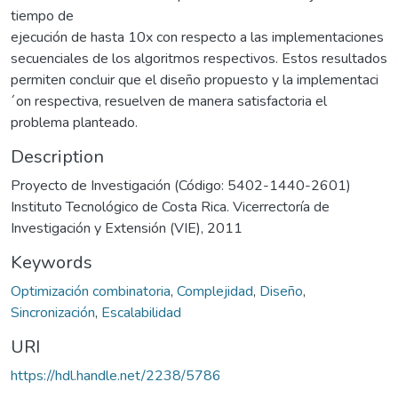
tiempo de
ejecución de hasta 10x con respecto a las implementaciones
secuenciales de los algoritmos respectivos. Estos resultados
permiten concluir que el diseño propuesto y la implementaci
´on respectiva, resuelven de manera satisfactoria el
problema planteado.
Description
Proyecto de Investigación (Código: 5402-1440-2601)
Instituto Tecnológico de Costa Rica. Vicerrectoría de
Investigación y Extensión (VIE), 2011
Keywords
Optimización combinatoria
,
Complejidad
,
Diseño
,
Sincronización
,
Escalabilidad
URI
https://hdl.handle.net/2238/5786