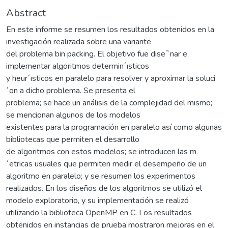
Abstract
En este informe se resumen los resultados obtenidos en la
investigación realizada sobre una variante
del problema bin packing. El objetivo fue dise˜nar e
implementar algoritmos determin´ısticos
y heur´ısticos en paralelo para resolver y aproximar la soluci
´on a dicho problema. Se presenta el
problema; se hace un análisis de la complejidad del mismo;
se mencionan algunos de los modelos
existentes para la programación en paralelo así como algunas
bibliotecas que permiten el desarrollo
de algoritmos con estos modelos; se introducen las m
´etricas usuales que permiten medir el desempeño de un
algoritmo en paralelo; y se resumen los experimentos
realizados. En los diseños de los algoritmos se utilizó el
modelo exploratorio, y su implementación se realizó
utilizando la biblioteca OpenMP en C. Los resultados
obtenidos en instancias de prueba mostraron mejoras en el