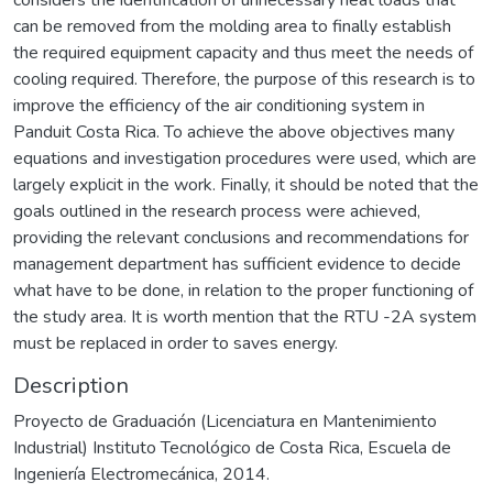
can be removed from the molding area to finally establish
the required equipment capacity and thus meet the needs of
cooling required. Therefore, the purpose of this research is to
improve the efficiency of the air conditioning system in
Panduit Costa Rica. To achieve the above objectives many
equations and investigation procedures were used, which are
largely explicit in the work. Finally, it should be noted that the
goals outlined in the research process were achieved,
providing the relevant conclusions and recommendations for
management department has sufficient evidence to decide
what have to be done, in relation to the proper functioning of
the study area. It is worth mention that the RTU -2A system
must be replaced in order to saves energy.
Description
Proyecto de Graduación (Licenciatura en Mantenimiento
Industrial) Instituto Tecnológico de Costa Rica, Escuela de
Ingeniería Electromecánica, 2014.