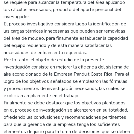
se requiere para alcanzar la temperatura del área aplicando
los cálculos necesarios, producto del aporte personal del
investigador.
El proceso investigativo considera luego la identificación de
las cargas térmicas innecesarias que puedan ser removidas
del área de moldeo, para finalmente establecer la capacidad
del equipo requerido y de esta manera satisfacer las
necesidades de enfriamiento requeridas.
Por lo tanto, el objeto de estudio de la presente
investigación consiste en mejorar la eficiencia del sistema de
aire acondicionado de la Empresa Panduit Costa Rica. Para el
logro de los objetivos señalados se emplearon las fórmulas
y procedimientos de investigación necesarios, las cuales se
explicitan ampliamente en el trabajo.
Finalmente se debe destacar que los objetivos planteados
en el proceso de investigación se alcanzaron en su totalidad,
ofreciendo las conclusiones y recomendaciones pertinentes
para que la gerencia de la empresa tenga los suficientes
elementos de juicio para la toma de decisiones que se deben