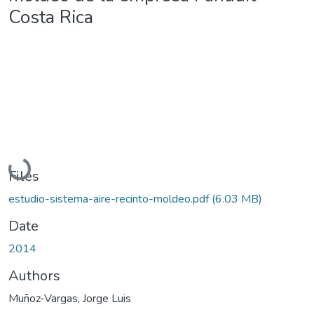
Costa Rica
Loading...
Files
estudio-sistema-aire-recinto-moldeo.pdf
(6.03 MB)
Date
2014
Authors
Muñoz-Vargas, Jorge Luis