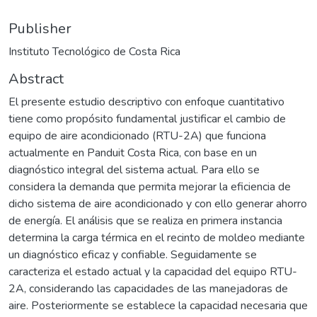
Publisher
Instituto Tecnológico de Costa Rica
Abstract
El presente estudio descriptivo con enfoque cuantitativo
tiene como propósito fundamental justificar el cambio de
equipo de aire acondicionado (RTU-2A) que funciona
actualmente en Panduit Costa Rica, con base en un
diagnóstico integral del sistema actual. Para ello se
considera la demanda que permita mejorar la eficiencia de
dicho sistema de aire acondicionado y con ello generar ahorro
de energía. El análisis que se realiza en primera instancia
determina la carga térmica en el recinto de moldeo mediante
un diagnóstico eficaz y confiable. Seguidamente se
caracteriza el estado actual y la capacidad del equipo RTU-
2A, considerando las capacidades de las manejadoras de
aire. Posteriormente se establece la capacidad necesaria que