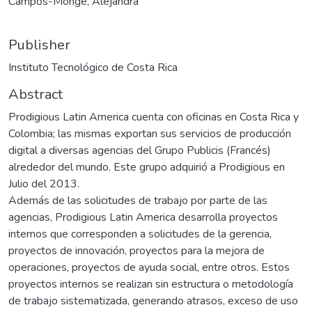
Campos-Monge, Alejandra
Publisher
Instituto Tecnológico de Costa Rica
Abstract
Prodigious Latin America cuenta con oficinas en Costa Rica y
Colombia; las mismas exportan sus servicios de producción
digital a diversas agencias del Grupo Publicis (Francés)
alrededor del mundo. Este grupo adquirió a Prodigious en
Julio del 2013.
Además de las solicitudes de trabajo por parte de las
agencias, Prodigious Latin America desarrolla proyectos
internos que corresponden a solicitudes de la gerencia,
proyectos de innovación, proyectos para la mejora de
operaciones, proyectos de ayuda social, entre otros. Estos
proyectos internos se realizan sin estructura o metodología
de trabajo sistematizada, generando atrasos, exceso de uso