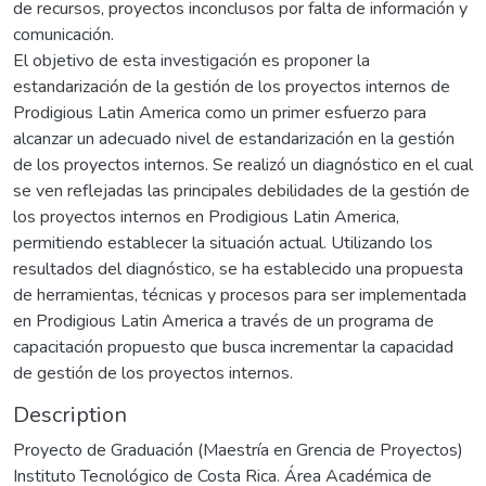
de recursos, proyectos inconclusos por falta de información y
comunicación.
El objetivo de esta investigación es proponer la
estandarización de la gestión de los proyectos internos de
Prodigious Latin America como un primer esfuerzo para
alcanzar un adecuado nivel de estandarización en la gestión
de los proyectos internos. Se realizó un diagnóstico en el cual
se ven reflejadas las principales debilidades de la gestión de
los proyectos internos en Prodigious Latin America,
permitiendo establecer la situación actual. Utilizando los
resultados del diagnóstico, se ha establecido una propuesta
de herramientas, técnicas y procesos para ser implementada
en Prodigious Latin America a través de un programa de
capacitación propuesto que busca incrementar la capacidad
de gestión de los proyectos internos.
Description
Proyecto de Graduación (Maestría en Grencia de Proyectos)
Instituto Tecnológico de Costa Rica. Área Académica de