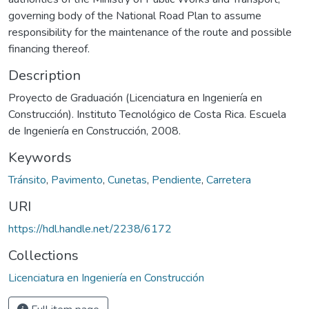
governing body of the National Road Plan to assume
responsibility for the maintenance of the route and possible
financing thereof.
Description
Proyecto de Graduación (Licenciatura en Ingeniería en
Construcción). Instituto Tecnológico de Costa Rica. Escuela
de Ingeniería en Construcción, 2008.
Keywords
Tránsito
,
Pavimento
,
Cunetas
,
Pendiente
,
Carretera
URI
https://hdl.handle.net/2238/6172
Collections
Licenciatura en Ingeniería en Construcción