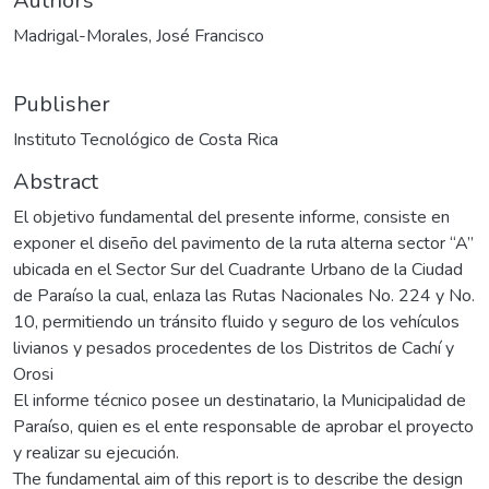
Authors
Madrigal-Morales, José Francisco
Publisher
Instituto Tecnológico de Costa Rica
Abstract
El objetivo fundamental del presente informe, consiste en
exponer el diseño del pavimento de la ruta alterna sector “A”
ubicada en el Sector Sur del Cuadrante Urbano de la Ciudad
de Paraíso la cual, enlaza las Rutas Nacionales No. 224 y No.
10, permitiendo un tránsito fluido y seguro de los vehículos
livianos y pesados procedentes de los Distritos de Cachí y
Orosi
El informe técnico posee un destinatario, la Municipalidad de
Paraíso, quien es el ente responsable de aprobar el proyecto
y realizar su ejecución.
The fundamental aim of this report is to describe the design