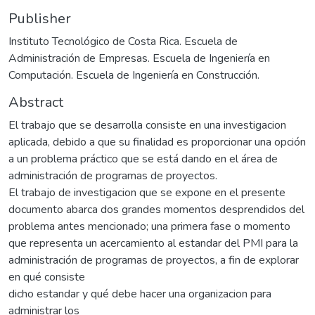
Publisher
Instituto Tecnológico de Costa Rica. Escuela de
Administración de Empresas. Escuela de Ingeniería en
Computación. Escuela de Ingeniería en Construcción.
Abstract
El trabajo que se desarrolla consiste en una investigacion
aplicada, debido a que su finalidad es proporcionar una opción
a un problema práctico que se está dando en el área de
administración de programas de proyectos.
El trabajo de investigacion que se expone en el presente
documento abarca dos grandes momentos desprendidos del
problema antes mencionado; una primera fase o momento
que representa un acercamiento al estandar del PMI para la
administración de programas de proyectos, a fin de explorar
en qué consiste
dicho estandar y qué debe hacer una organizacion para
administrar los