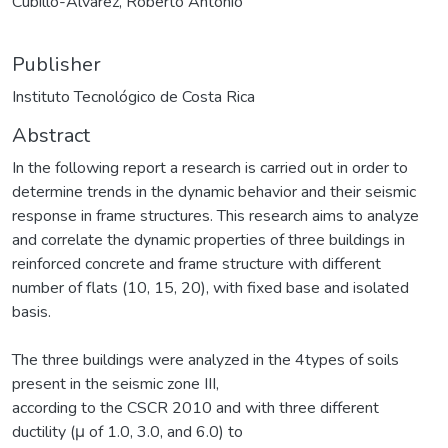
Cubillo-Álvarez, Roberto Antonio
Publisher
Instituto Tecnológico de Costa Rica
Abstract
In the following report a research is carried out in order to
determine trends in the dynamic behavior and their seismic
response in frame structures. This research aims to analyze
and correlate the dynamic properties of three buildings in
reinforced concrete and frame structure with different
number of flats (10, 15, 20), with fixed base and isolated
basis.
The three buildings were analyzed in the 4types of soils
present in the seismic zone III,
according to the CSCR 2010 and with three different
ductility (μ of 1.0, 3.0, and 6.0) to