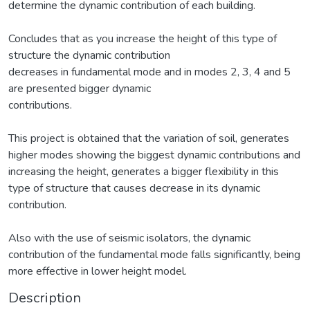
determine the dynamic contribution of each building.
Concludes that as you increase the height of this type of
structure the dynamic contribution
decreases in fundamental mode and in modes 2, 3, 4 and 5
are presented bigger dynamic
contributions.
This project is obtained that the variation of soil, generates
higher modes showing the biggest dynamic contributions and
increasing the height, generates a bigger flexibility in this
type of structure that causes decrease in its dynamic
contribution.
Also with the use of seismic isolators, the dynamic
contribution of the fundamental mode falls significantly, being
more effective in lower height model.
Description