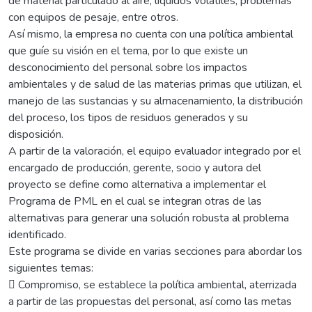
de material particulado al aire, líquidos volátiles, problemas
con equipos de pesaje, entre otros.
Así mismo, la empresa no cuenta con una política ambiental
que guíe su visión en el tema, por lo que existe un
desconocimiento del personal sobre los impactos
ambientales y de salud de las materias primas que utilizan, el
manejo de las sustancias y su almacenamiento, la distribución
del proceso, los tipos de residuos generados y su
disposición.
A partir de la valoración, el equipo evaluador integrado por el
encargado de producción, gerente, socio y autora del
proyecto se define como alternativa a implementar el
Programa de PML en el cual se integran otras de las
alternativas para generar una solución robusta al problema
identificado.
Este programa se divide en varias secciones para abordar los
siguientes temas:
 Compromiso, se establece la política ambiental, aterrizada
a partir de las propuestas del personal, así como las metas