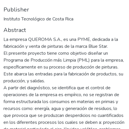
Publisher
Instituto Tecnológico de Costa Rica
Abstract
La empresa QUEROMA S.A., es una PYME, dedicada a la
fabricación y venta de pinturas de la marca Blue Star.
El presente proyecto tiene como objetivo diseñar un
Programa de Producción más Limpia (PML) para la empresa,
específicamente en su proceso de producción de pinturas.
Este abarca las entradas para la fabricación de productos, su
producción, y salidas.
A partir del diagnóstico, se identifica que el control de
operaciones de la empresa es empírico, no se registran de
forma estructurada los consumos en materias en primas y
recursos como: energía, agua y generación de residuos, lo
que provoca que se produzcan desperdicios no cuantificados
en los diferentes procesos los cuales se deben a: proyección