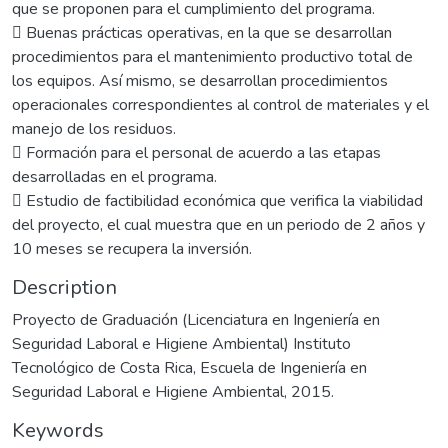
que se proponen para el cumplimiento del programa.
 Buenas prácticas operativas, en la que se desarrollan
procedimientos para el mantenimiento productivo total de
los equipos. Así mismo, se desarrollan procedimientos
operacionales correspondientes al control de materiales y el
manejo de los residuos.
 Formación para el personal de acuerdo a las etapas
desarrolladas en el programa.
 Estudio de factibilidad económica que verifica la viabilidad
del proyecto, el cual muestra que en un periodo de 2 años y
10 meses se recupera la inversión.
Description
Proyecto de Graduación (Licenciatura en Ingeniería en
Seguridad Laboral e Higiene Ambiental) Instituto
Tecnológico de Costa Rica, Escuela de Ingeniería en
Seguridad Laboral e Higiene Ambiental, 2015.
Keywords