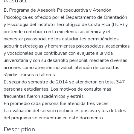
Abstract
El Programa de Asesoría Psicoeducativa y Atención
Psicológica es ofrecido por el Departamento de Orientación
y Psicología del Instituto Tecnológico de Costa Rica (ITCR) y
pretende contribuir con la excelencia académica y el
bienestar psicosocial de los estudiantes permitiéndoles
adquirir estrategias y herramientas psicosociales, académicas
y vocacionales que contribuyan con el ajuste a la vida
universitaria y con su desarrollo personal, mediante diversas
acciones como atención individual, atención de consultas
rápidas, cursos o talleres.
El segundo semestre de 2014 se atendieron en total 347
personas estudiantes. Los motivos de consulta más
frecuentes fueron académicos y estrés.
En promedio cada persona fue atendida tres veces.
La evaluación del servicio recibido es positiva y los detalles
del programa se encuentran en este documento.
Description