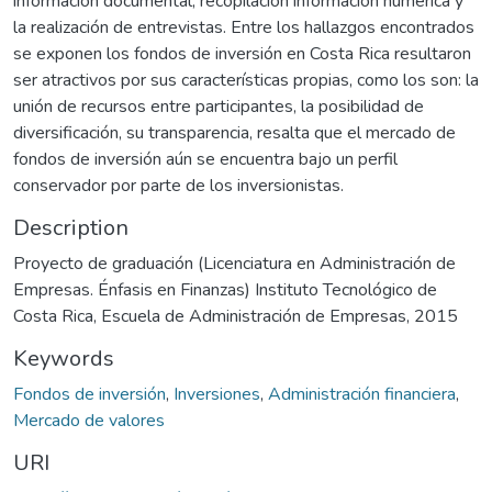
información documental, recopilación información numérica y
la realización de entrevistas. Entre los hallazgos encontrados
se exponen los fondos de inversión en Costa Rica resultaron
ser atractivos por sus características propias, como los son: la
unión de recursos entre participantes, la posibilidad de
diversificación, su transparencia, resalta que el mercado de
fondos de inversión aún se encuentra bajo un perfil
conservador por parte de los inversionistas.
Description
Proyecto de graduación (Licenciatura en Administración de
Empresas. Énfasis en Finanzas) Instituto Tecnológico de
Costa Rica, Escuela de Administración de Empresas, 2015
Keywords
Fondos de inversión
,
Inversiones
,
Administración financiera
,
Mercado de valores
URI