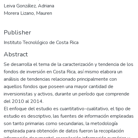
Leiva González, Adriana
Morera Lizano, Mauren
Publisher
Instituto Tecnológico de Costa Rica
Abstract
Se desarrolla el tema de la caracterización y tendencia de los
fondos de inversión en Costa Rica, así mismo elabora un
análisis de tendencias relacionado principalmente con
aquellos fondos que poseen una mayor cantidad de
inversionistas y activos, durante un período que comprende
del 2010 al 2014.
El enfoque del estudio es cuantitativo-cualitativo, el tipo de
estudio es descriptivo, las fuentes de información empleadas
son tanto primarias como secundarias, la metodología
empleada para obtención de datos fueron la recopilación