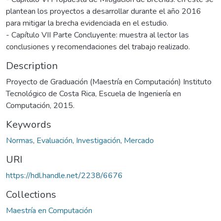
plantean los proyectos a desarrollar durante el año 2016
para mitigar la brecha evidenciada en el estudio.
- Capítulo VII Parte Concluyente: muestra al lector las
conclusiones y recomendaciones del trabajo realizado.
Description
Proyecto de Graduación (Maestría en Computación) Instituto
Tecnológico de Costa Rica, Escuela de Ingeniería en
Computación, 2015.
Keywords
Normas
,
Evaluación
,
Investigación
,
Mercado
URI
https://hdl.handle.net/2238/6676
Collections
Maestría en Computación