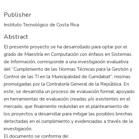
Publisher
Instituto Tecnológico de Costa Rica
Abstract
El presente proyecto se ha desarrollado para optar por el
grado de Maestría en Computación con énfasis en Sistemas
de Información, corresponde a una investigación evaluativa
del “Cumplimiento de las Normas Técnicas para la Gestión y
Control de las TI en la Municipalidad de Curridabat”, mismas
promulgadas por la Contraloría General de la República. En
este, se desarrolla un proceso de evaluación formal, apoyado
en herramientas de evaluación creadas y/o existentes en el
mercado, que finalmente redundan en el planteamiento de
los proyectos a desarrollar para mitigar las posibles brechas
detectadas en el cumplimiento y evidenciadas a través de la
investigación.
El documento se conforma de: