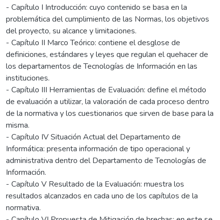
- Capítulo I Introducción: cuyo contenido se basa en la
problemática del cumplimiento de las Normas, los objetivos
del proyecto, su alcance y limitaciones.
- Capítulo II Marco Teórico: contiene el desglose de
definiciones, estándares y leyes que regulan el quehacer de
los departamentos de Tecnologías de Información en las
instituciones.
- Capítulo III Herramientas de Evaluación: define el método
de evaluación a utilizar, la valoración de cada proceso dentro
de la normativa y los cuestionarios que sirven de base para la
misma.
- Capítulo IV Situación Actual del Departamento de
Informática: presenta información de tipo operacional y
administrativa dentro del Departamento de Tecnologías de
Información.
- Capítulo V Resultado de la Evaluación: muestra los
resultados alcanzados en cada uno de los capítulos de la
normativa.
- Capítulo VI Propuesta de Mitigación de brechas: en este se