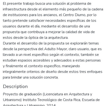
El presente trabajo busca una solución al problema de
infraestructura desde el elemento más pequeño de la cadena
de instituciones para los ancianos, el Centro Diurno, por lo
tanto pretende satisfacer necesidades específicas de los
usuarios durante el día, mediante el desarrollo de una
propuesta que contribuya a mejorar la calidad de vida de
estos desde la óptica de la arquitectura.
Durante el desarrollo de la propuesta se explorarán temas
desde la perspectiva del Adulto Mayor, claro usuario, que es
llevado a un nivel específico según el contexto, también se
estudian espacios accesibles y adecuados a estas personas
y finalmente el contexto específico, manejando
integralmente criterios de diseño desde estos tres enfoques
para brindar una solución concreta.
Description
Proyecto de graduación (Licenciatura en Arquitectura y
Urbanismo) Instituto Tecnológico de Costa Rica, Escuela de
Arquitectura y Urbanismo, 2014.