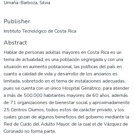
Umaña-Barboza, Silvia
Publisher
Instituto Tecnológico de Costa Rica
Abstract
Hablar de personas adultas mayores en Costa Rica es un
tema de actualidad, es una población segregada y con una
situación en aumento poblacional, las políticas del país en
cuanto a calidad de vida y desarrollo de los ancianos es
limitada, sobretodo en el tema de instalaciones adecuadas,
pues se cuenta con un único Hospital Geriátrico, para atender
a más de 500.000 habitantes mayores de 60 años, además
de 71 organizaciones de bienestar social y aproximadamente
25 Centros Diurnos, todos estos de carácter privado, y los
cuales gozan de algunos beneficios del gobierno mediante la
Red de Cuido del Adulto Mayor, de la cual el de Vázquez de
Coronado no forma parte.