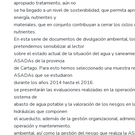
apropiado tratamiento, aún no
se ha llegado a un nivel de sostenibilidad, que permita apr
energía, nutrientes y
materiales, que en conjunto contribuyan a cerrar los ciclos
nutrientes.
En esta serie de documentos de divulgación ambiental, los
pretendemos sensibilizar al lector
sobre el estado actual de la situación del agua y saneamie
ASADAs de la provincia
de Cartago. Para esto hemos seleccionado una muestra r
ASADAs que se estudiaron
durante los años 2014 hasta el 2016.
se presentarán las evaluaciones realizadas en la operació
sistema de
abasto de agua potable y la valoración de los riesgos en l
hidráulicas que componen
el acueducto, además de la gestión organizacional, administ
operación y mantenimiento,
ambiental, así como la gestión del riesgo que realiza la 