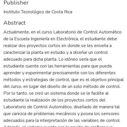
Publisher
Instituto Tecnológico de Costa Rica
Abstract
Actualmente, en el curso Laboratorio de Control Automático
de la Escuela Ingeniería en Electrónica, el estudiante debe
realizar dos proyectos cortos en donde se les enseña a
caracterizar la planta en estudio y a diseñar un control
adecuado para dicha planta. Lo idóneo sería que el
estudiante cuente con las herramientas para que pueda
aprender y experimentar precisamente con los diferentes
métodos y estrategias de control, que es el objetivo principal
del curso, en lugar del diseño de un solo método de control.
Por lo tanto, se creó un sistema donde se le facilite al
estudiante la realización de los proyectos cortos del
Laboratorio de Control Automático, diseñado de manera tal
que carezca de problemas mecánicos y posea los sensores
adecuados para la interpretación de las variables de control.